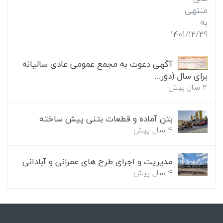
آگهی دعوت به مجمع عمومی عادی سالیانه
برای سال (دور...
4 سال پیش
بتن آماده و قطعات بتنی پیش ساخته
4 سال پیش
مدیریت و اجرای طرح های عمرانی و آبادانی
4 سال پیش