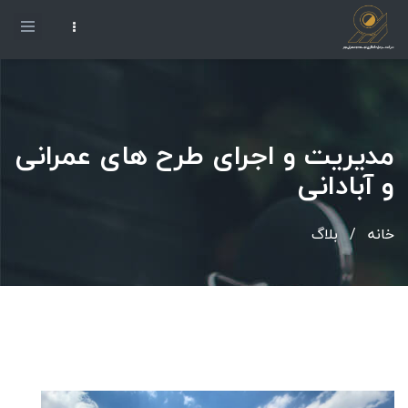
مدیریت و اجرای طرح های عمرانی
و آبادانی
خانه
/
بلاگ