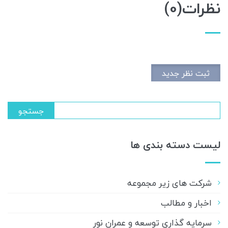
نظرات(0)
ثبت نظر جدید
جستجو
لیست دسته بندی ها
شرکت های زیر مجموعه
اخبار و مطالب
سرمایه گذاری توسعه و عمران نور