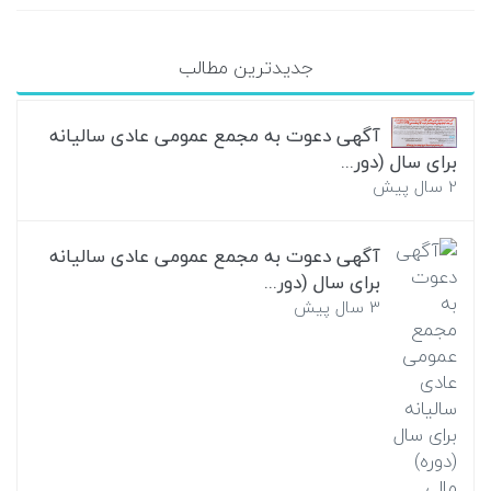
جدیدترین مطالب
آگهی دعوت به مجمع عمومی عادی سالیانه
برای سال (دور...
2 سال پیش
آگهی دعوت به مجمع عمومی عادی سالیانه
برای سال (دور...
3 سال پیش