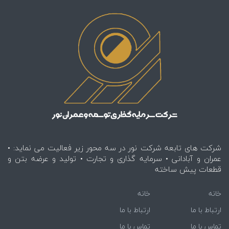
شرکت های تابعه شرکت نور در سه محور زیر فعالیت می نماید: •
عمران و آبادانی • سرمایه گذاری و تجارت • تولید و عرضه بتن و
قطعات پیش ساخته
خانه
خانه
ارتباط با ما
ارتباط با ما
تماس با ما
تماس با ما