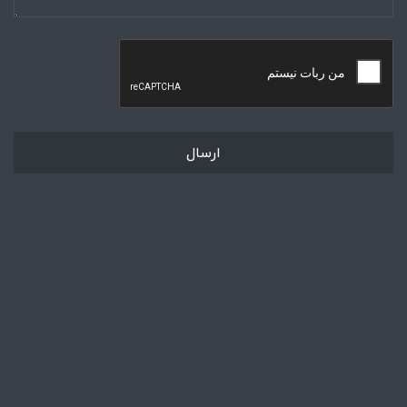
ارسال