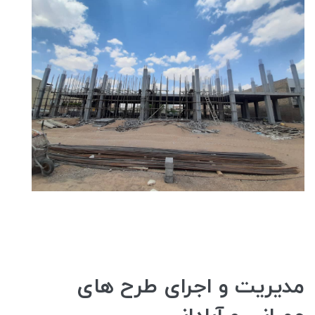
مدیریت و اجرای طرح های