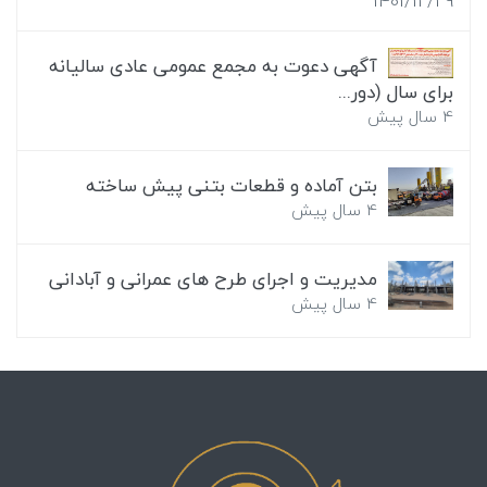
آگهی دعوت به مجمع عمومی عادی سالیانه
برای سال (دور...
4 سال پیش
بتن آماده و قطعات بتنی پیش ساخته
4 سال پیش
مدیریت و اجرای طرح های عمرانی و آبادانی
4 سال پیش