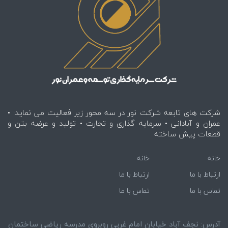
شرکت های تابعه شرکت نور در سه محور زیر فعالیت می نماید: •
عمران و آبادانی • سرمایه گذاری و تجارت • تولید و عرضه بتن و
قطعات پیش ساخته
خانه
خانه
ارتباط با ما
ارتباط با ما
تماس با ما
تماس با ما
آدرس: نجف آباد خیابان امام غربی روبروی مدرسه ریاضی ساختمان