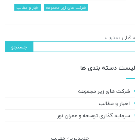
شرکت های زیر مجموعه
اخبار و مطالب
« قبلی
بعدی »
جستجو
لیست دسته بندی ها
شرکت های زیر مجموعه
اخبار و مطالب
سرمایه گذاری توسعه و عمران نور
جدیدترین مطالب