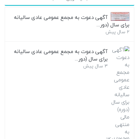
آگهی دعوت به مجمع عمومی عادی سالیانه
برای سال (دور...
2 سال پیش
آگهی دعوت به مجمع عمومی عادی سالیانه
برای سال (دور...
3 سال پیش