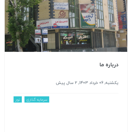
درباره ما
یکشنبه, 06 خرداد 1403, 2 سال پیش
سرمایه گذاری
نور