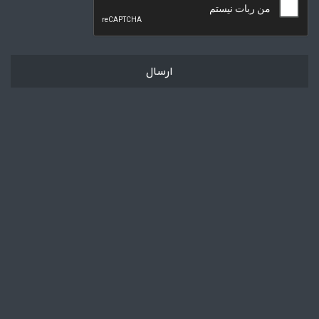
ارسال